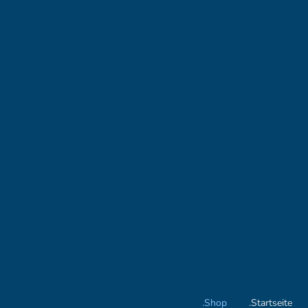
.Shop
.Startseite