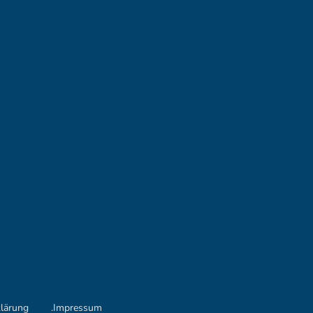
klärung
.Impressum