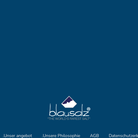
.Unser angebot
.Unsere Philosophie
AGB
Datenschutzer