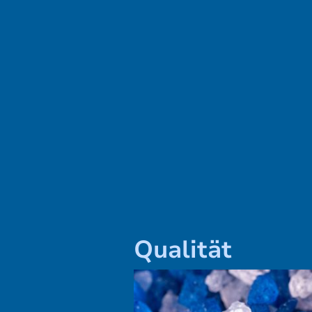
Qualität