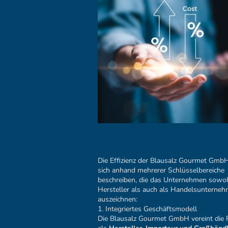
Die Effizienz der Blausalz Gourmet GmbH
sich anhand mehrerer Schlüsselbereiche
beschreiben, die das Unternehmen sowoh
Hersteller als auch als Handelsunterne
auszeichnen:
1. Integriertes Geschäftsmodell
Die Blausalz Gourmet GmbH vereint die 